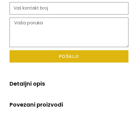
POŠALJI
Detaljni opis
Povezani proizvodi