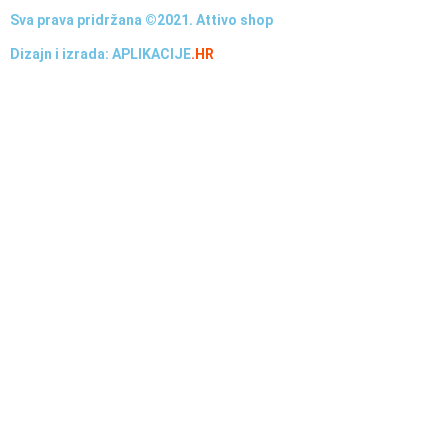
Sva prava pridržana ©2021. Attivo shop
Dizajn i izrada: APLIKACIJE
.HR