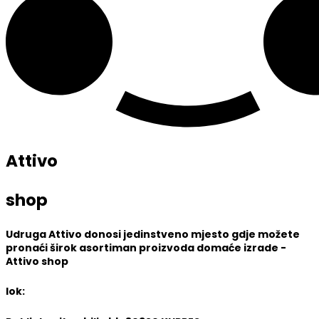
Attivo
shop
Udruga Attivo donosi jedinstveno mjesto gdje možete
pronaći širok asortiman proizvoda domaće izrade -
Attivo shop
lok: