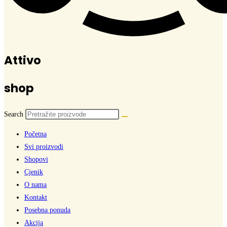
Attivo
shop
Search
Početna
Svi proizvodi
Shopovi
Cjenik
O nama
Kontakt
Posebna ponuda
Akcija