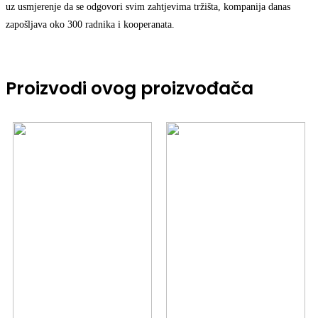
uz usmjerenje da se odgovori svim zahtjevima tržišta, kompanija danas
zapošljava oko 300 radnika i kooperanata.
Proizvodi ovog proizvođača