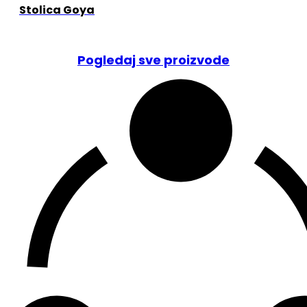
Stolica Goya
Pogledaj sve proizvode