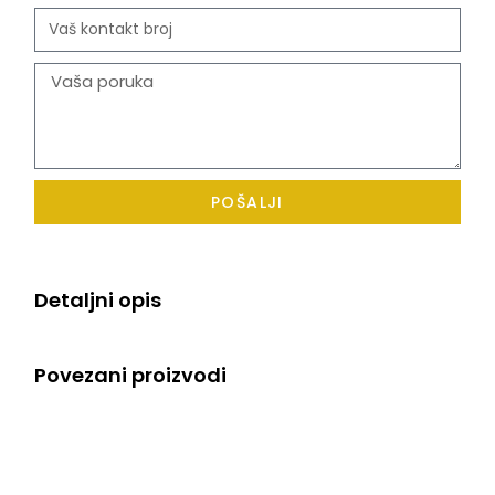
POŠALJI
Detaljni opis
Povezani proizvodi