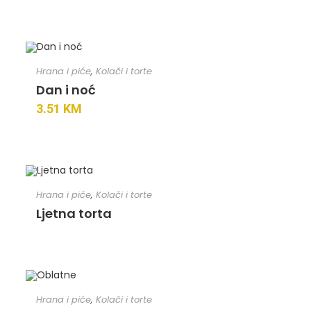
Hrana i piće
,
Kolači i torte
Dan i noć
3.51
KM
Hrana i piće
,
Kolači i torte
Ljetna torta
Hrana i piće
,
Kolači i torte